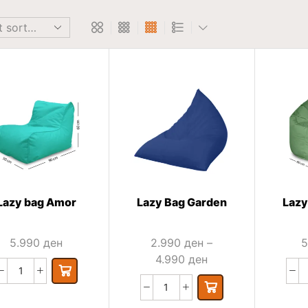
Lazy bag Amor
Lazy Bag Garden
Lazy
5.990
ден
2.990
ден
–
5
4.990
ден