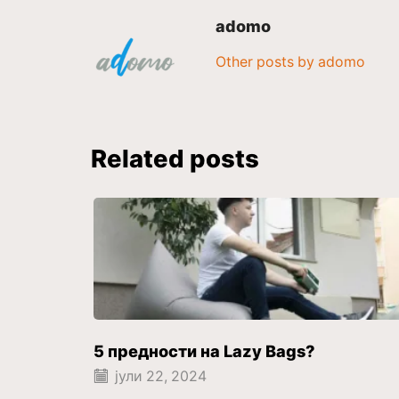
adomo
Other posts by adomo
Related posts
5 предности на Lazy Bags?
јули 22, 2024