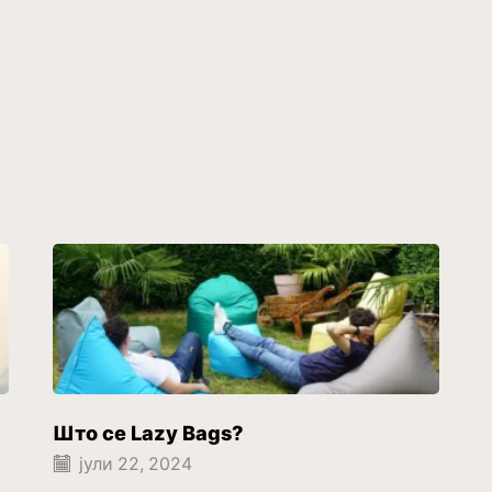
Што се Lazy Bags?
јули 22, 2024